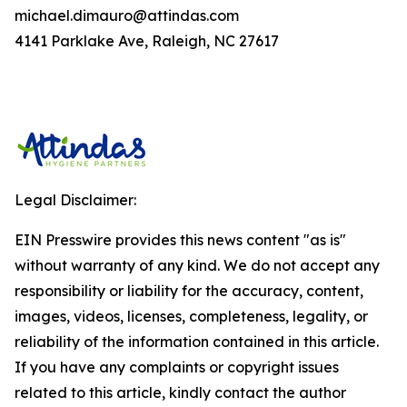
michael.dimauro@attindas.com
4141 Parklake Ave, Raleigh, NC 27617
Legal Disclaimer:
EIN Presswire provides this news content "as is"
without warranty of any kind. We do not accept any
responsibility or liability for the accuracy, content,
images, videos, licenses, completeness, legality, or
reliability of the information contained in this article.
If you have any complaints or copyright issues
related to this article, kindly contact the author