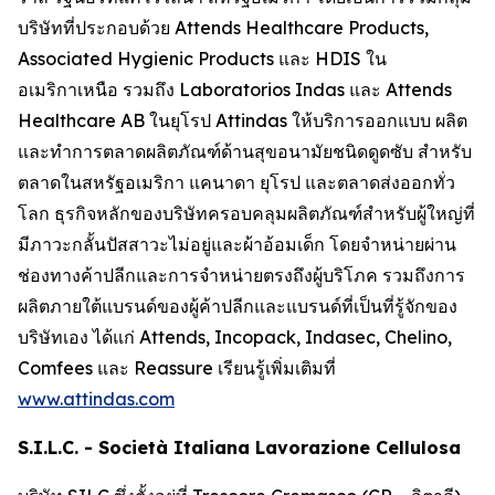
บริษัทที่ประกอบด้วย Attends Healthcare Products,
Associated Hygienic Products และ HDIS ใน
อเมริกาเหนือ รวมถึง Laboratorios Indas และ Attends
Healthcare AB ในยุโรป Attindas ให้บริการออกแบบ ผลิต
และทำการตลาดผลิตภัณฑ์ด้านสุขอนามัยชนิดดูดซับ สำหรับ
ตลาดในสหรัฐอเมริกา แคนาดา ยุโรป และตลาดส่งออกทั่ว
โลก ธุรกิจหลักของบริษัทครอบคลุมผลิตภัณฑ์สำหรับผู้ใหญ่ที่
มีภาวะกลั้นปัสสาวะไม่อยู่และผ้าอ้อมเด็ก โดยจำหน่ายผ่าน
ช่องทางค้าปลีกและการจำหน่ายตรงถึงผู้บริโภค รวมถึงการ
ผลิตภายใต้แบรนด์ของผู้ค้าปลีกและแบรนด์ที่เป็นที่รู้จักของ
บริษัทเอง ได้แก่
Attends, Incopack, Indasec, Chelino,
Comfees
และ
Reassure
เรียนรู้เพิ่มเติมที่
www.attindas.com
S.I.L.C. - Società Italiana Lavorazione Cellulosa