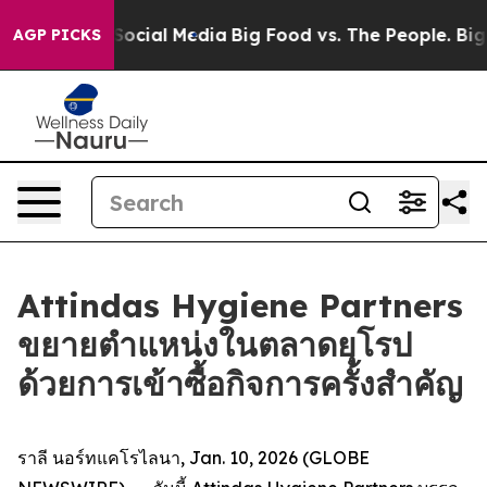
ssages on Social Media
Big Food vs. The People. Big Fo
AGP PICKS
Attindas Hygiene Partners
ขยายตำแหน่งในตลาดยุโรป
ด้วยการเข้าซื้อกิจการครั้งสำคัญ
ราลี นอร์ทแคโรไลนา, Jan. 10, 2026 (GLOBE